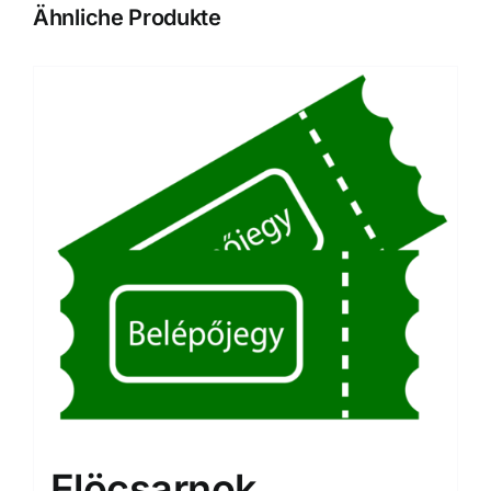
Ähnliche Produkte
Elöcsarnok