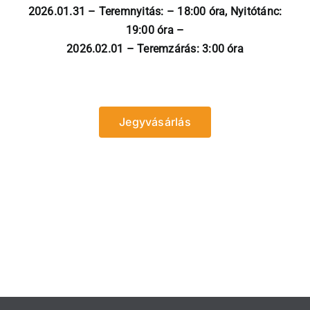
2026.01.31 – Teremnyitás: – 18:00 óra, Nyitótánc:
19:00 óra –
2026.02.01 – Teremzárás: 3:00 óra
Jegyvásárlás