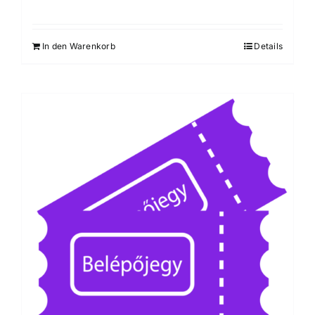
In den Warenkorb
Details